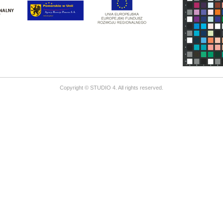
Copyright © STUDIO 4. All rights reserved.